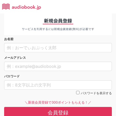
お名前
メールアドレス
パスワード
パスワードを表示する
＼新規会員登録で300ポイントもらえる！／
会員登録