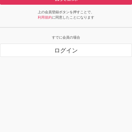
上の会員登録ボタンを押すことで、
利用規約
に同意したことになります
すでに会員の場合
ログイン