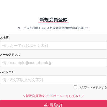
お名前
メールアドレス
パスワード
パスワードを表示する
＼新規会員登録で300ポイントもらえる！／
会員登録