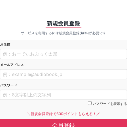
お名前
メールアドレス
パスワード
パスワードを表示する
＼新規会員登録で300ポイントもらえる！／
会員登録