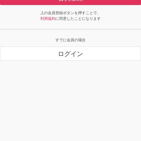
上の会員登録ボタンを押すことで、
利用規約
に同意したことになります
すでに会員の場合
ログイン