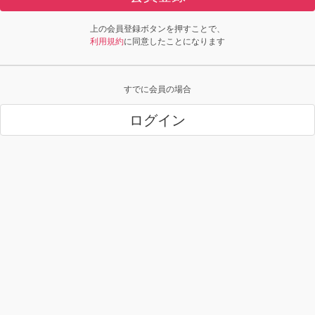
上の会員登録ボタンを押すことで、
利用規約
に同意したことになります
すでに会員の場合
ログイン