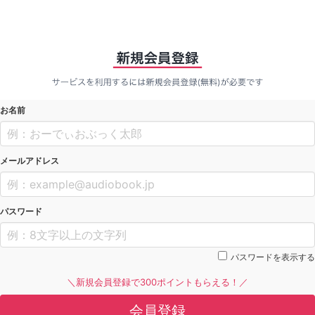
お名前
メールアドレス
パスワード
パスワードを表示する
＼新規会員登録で300ポイントもらえる！／
会員登録