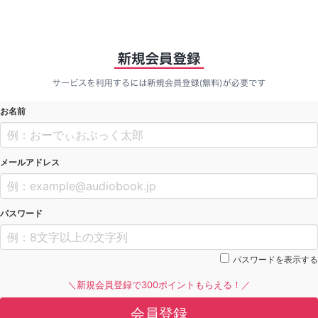
お名前
メールアドレス
パスワード
パスワードを表示する
＼新規会員登録で300ポイントもらえる！／
会員登録