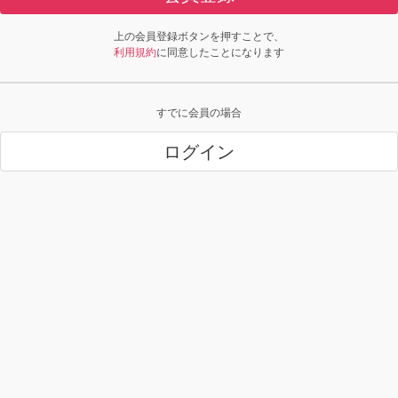
上の会員登録ボタンを押すことで、
利用規約
に同意したことになります
すでに会員の場合
ログイン