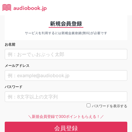
お名前
メールアドレス
パスワード
パスワードを表示する
＼新規会員登録で300ポイントもらえる！／
会員登録