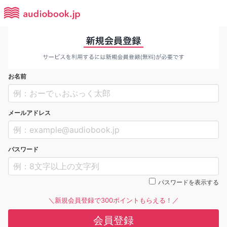
お名前
メールアドレス
パスワード
パスワードを表示する
＼新規会員登録で300ポイントもらえる！／
会員登録