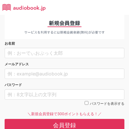
お名前
メールアドレス
パスワード
パスワードを表示する
＼新規会員登録で300ポイントもらえる！／
会員登録