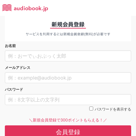
お名前
メールアドレス
パスワード
パスワードを表示する
＼新規会員登録で300ポイントもらえる！／
会員登録