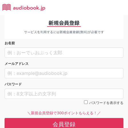
お名前
メールアドレス
パスワード
パスワードを表示する
＼新規会員登録で300ポイントもらえる！／
会員登録