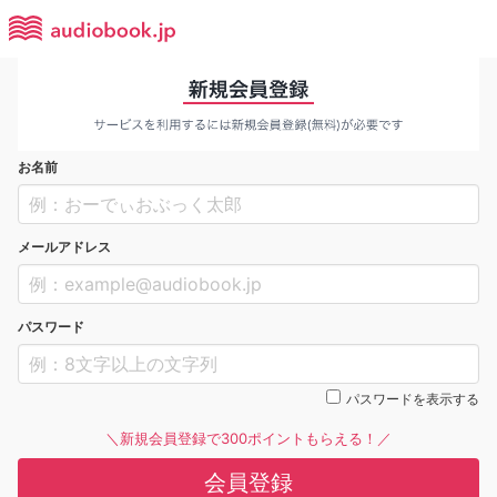
お名前
メールアドレス
パスワード
パスワードを表示する
＼新規会員登録で300ポイントもらえる！／
会員登録