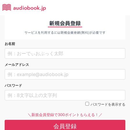
お名前
メールアドレス
パスワード
パスワードを表示する
＼新規会員登録で300ポイントもらえる！／
会員登録