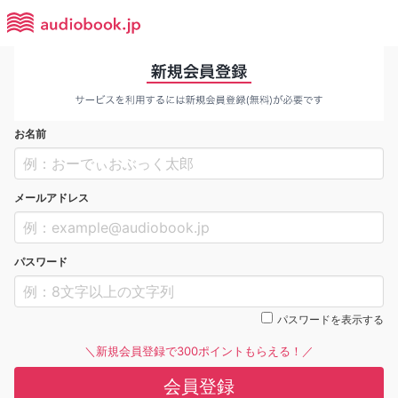
お名前
メールアドレス
パスワード
パスワードを表示する
＼新規会員登録で300ポイントもらえる！／
会員登録