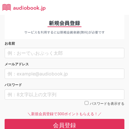
お名前
メールアドレス
パスワード
パスワードを表示する
＼新規会員登録で300ポイントもらえる！／
会員登録