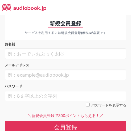
お名前
メールアドレス
パスワード
パスワードを表示する
＼新規会員登録で300ポイントもらえる！／
会員登録