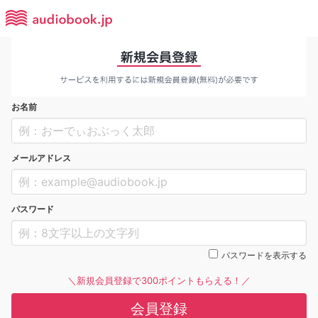
お名前
メールアドレス
パスワード
パスワードを表示する
＼新規会員登録で300ポイントもらえる！／
会員登録