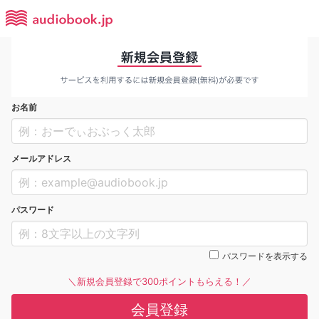
お名前
メールアドレス
パスワード
パスワードを表示する
＼新規会員登録で300ポイントもらえる！／
会員登録