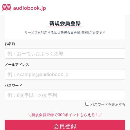
お名前
メールアドレス
パスワード
パスワードを表示する
＼新規会員登録で300ポイントもらえる！／
会員登録