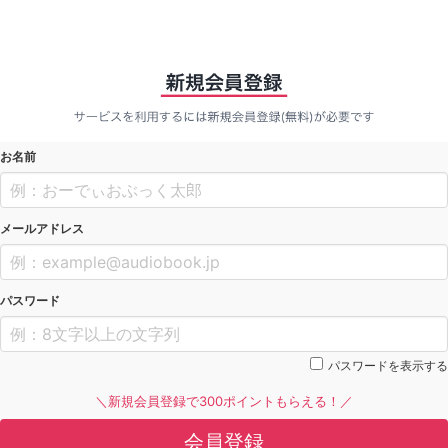
お名前
メールアドレス
パスワード
パスワードを表示する
＼新規会員登録で300ポイントもらえる！／
会員登録