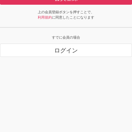
上の会員登録ボタンを押すことで、
利用規約
に同意したことになります
すでに会員の場合
ログイン