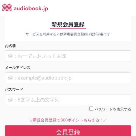
お名前
メールアドレス
パスワード
パスワードを表示する
＼新規会員登録で300ポイントもらえる！／
会員登録