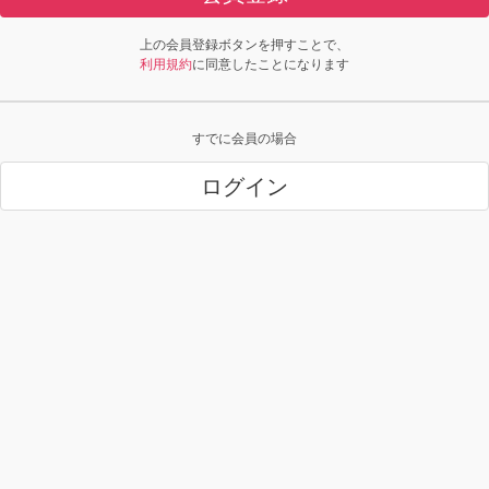
上の会員登録ボタンを押すことで、
利用規約
に同意したことになります
すでに会員の場合
ログイン