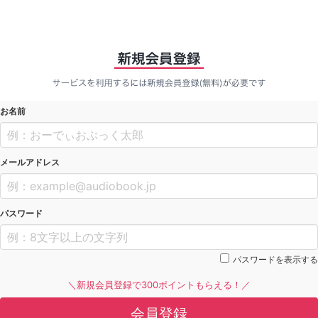
お名前
メールアドレス
パスワード
パスワードを表示する
＼新規会員登録で300ポイントもらえる！／
会員登録