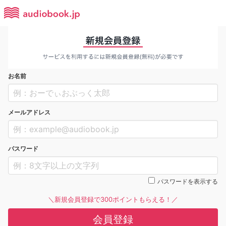
お名前
メールアドレス
パスワード
パスワードを表示する
＼新規会員登録で300ポイントもらえる！／
会員登録