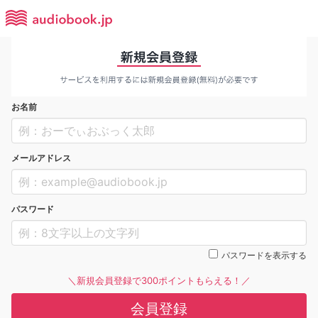
お名前
メールアドレス
パスワード
パスワードを表示する
＼新規会員登録で300ポイントもらえる！／
会員登録