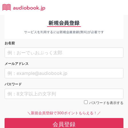
お名前
メールアドレス
パスワード
パスワードを表示する
＼新規会員登録で300ポイントもらえる！／
会員登録