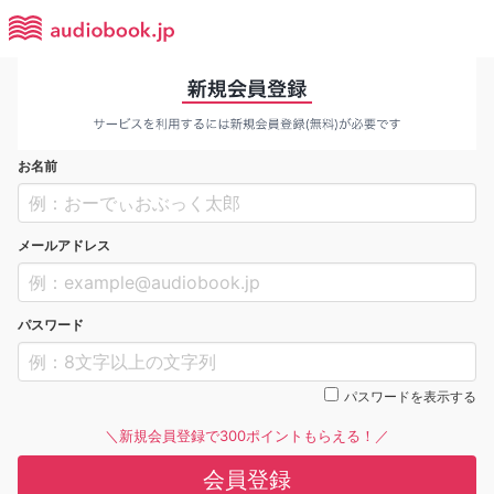
お名前
メールアドレス
パスワード
パスワードを表示する
＼新規会員登録で300ポイントもらえる！／
会員登録