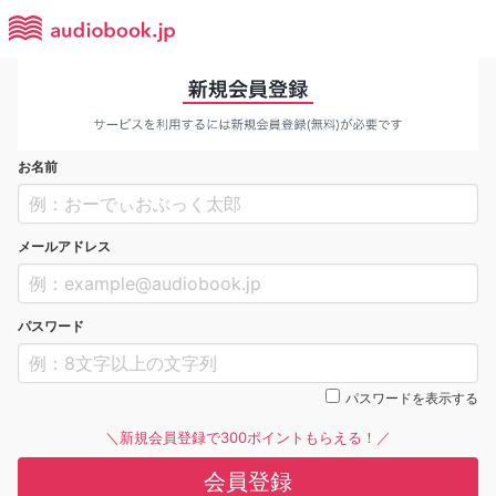
お名前
メールアドレス
パスワード
パスワードを表示する
＼新規会員登録で300ポイントもらえる！／
会員登録