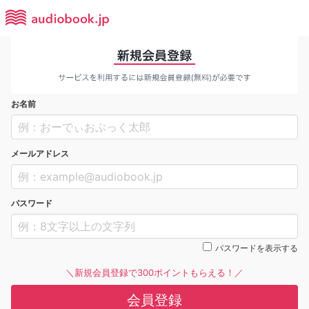
お名前
メールアドレス
パスワード
パスワードを表示する
＼新規会員登録で300ポイントもらえる！／
会員登録