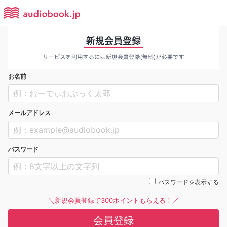
お名前
メールアドレス
パスワード
パスワードを表示する
＼新規会員登録で300ポイントもらえる！／
会員登録