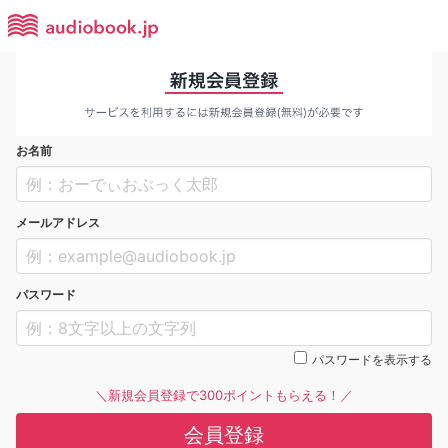
お名前
メールアドレス
パスワード
パスワードを表示する
＼新規会員登録で300ポイントもらえる！／
会員登録