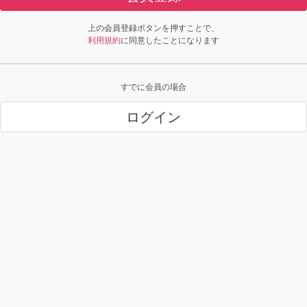
上の会員登録ボタンを押すことで、
利用規約
に同意したことになります
すでに会員の場合
ログイン