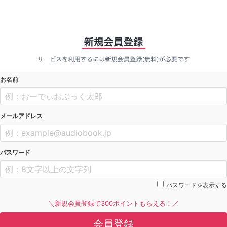
お名前
メールアドレス
パスワード
パスワードを表示する
＼新規会員登録で300ポイントもらえる！／
会員登録