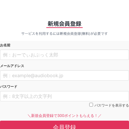
お名前
メールアドレス
パスワード
パスワードを表示する
＼新規会員登録で300ポイントもらえる！／
会員登録