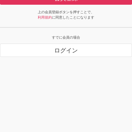
上の会員登録ボタンを押すことで、
利用規約
に同意したことになります
すでに会員の場合
ログイン