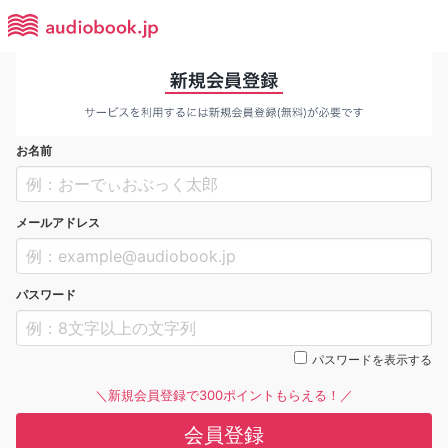
お名前
メールアドレス
パスワード
パスワードを表示する
＼新規会員登録で300ポイントもらえる！／
会員登録