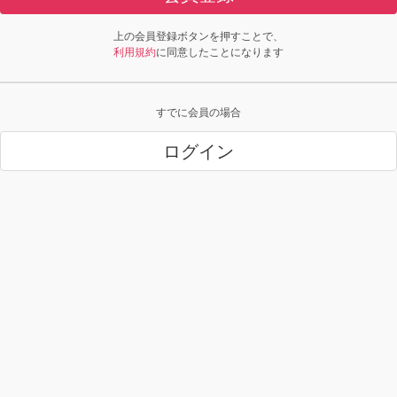
上の会員登録ボタンを押すことで、
利用規約
に同意したことになります
すでに会員の場合
ログイン