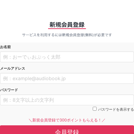
お名前
メールアドレス
パスワード
パスワードを表示する
＼新規会員登録で300ポイントもらえる！／
会員登録