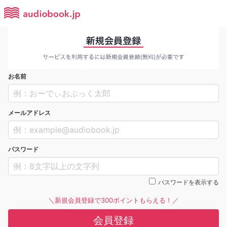
お名前
メールアドレス
パスワード
パスワードを表示する
＼新規会員登録で300ポイントもらえる！／
会員登録