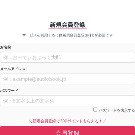
お名前
メールアドレス
パスワード
パスワードを表示する
＼新規会員登録で300ポイントもらえる！／
会員登録