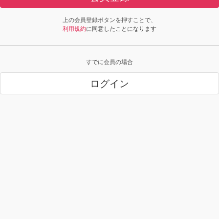
上の会員登録ボタンを押すことで、
利用規約
に同意したことになります
すでに会員の場合
ログイン