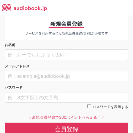
お名前
メールアドレス
パスワード
パスワードを表示する
＼新規会員登録で300ポイントもらえる！／
会員登録