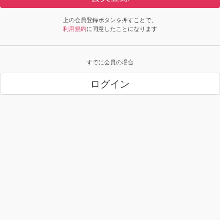
上の会員登録ボタンを押すことで、
利用規約
に同意したことになります
すでに会員の場合
ログイン