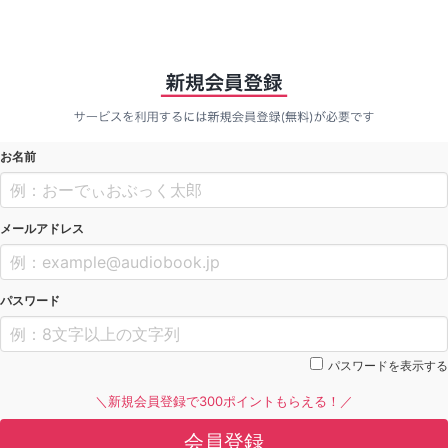
お名前
メールアドレス
パスワード
パスワードを表示する
＼新規会員登録で300ポイントもらえる！／
会員登録