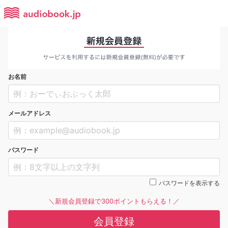
お名前
メールアドレス
パスワード
パスワードを表示する
＼新規会員登録で300ポイントもらえる！／
会員登録