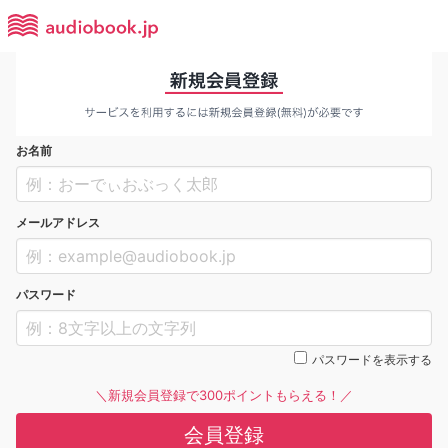
お名前
メールアドレス
パスワード
パスワードを表示する
＼新規会員登録で300ポイントもらえる！／
会員登録