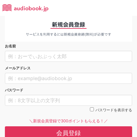
お名前
メールアドレス
パスワード
パスワードを表示する
＼新規会員登録で300ポイントもらえる！／
会員登録