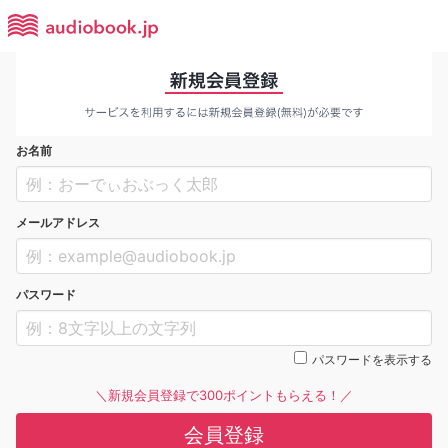
お名前
メールアドレス
パスワード
パスワードを表示する
＼新規会員登録で300ポイントもらえる！／
会員登録