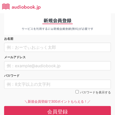
お名前
メールアドレス
パスワード
パスワードを表示する
＼新規会員登録で300ポイントもらえる！／
会員登録