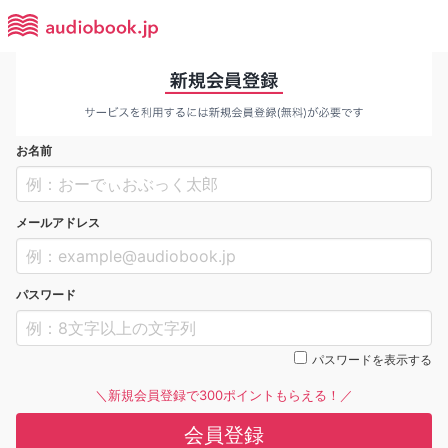
お名前
メールアドレス
パスワード
パスワードを表示する
＼新規会員登録で300ポイントもらえる！／
会員登録