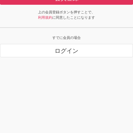
上の会員登録ボタンを押すことで、
利用規約
に同意したことになります
すでに会員の場合
ログイン