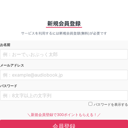
お名前
メールアドレス
パスワード
パスワードを表示する
＼新規会員登録で300ポイントもらえる！／
会員登録