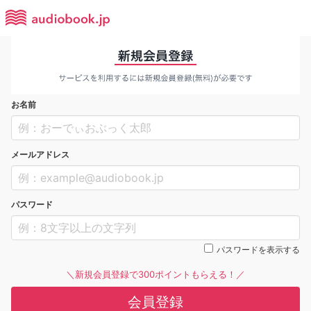
お名前
メールアドレス
パスワード
パスワードを表示する
＼新規会員登録で300ポイントもらえる！／
会員登録