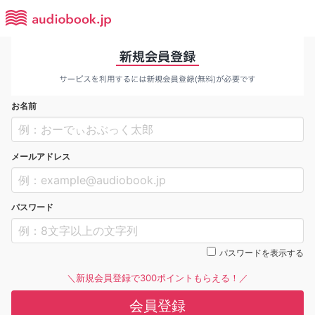
お名前
メールアドレス
パスワード
パスワードを表示する
＼新規会員登録で300ポイントもらえる！／
会員登録