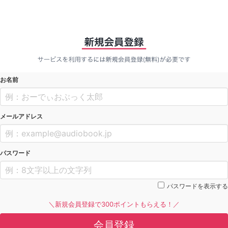
お名前
メールアドレス
パスワード
パスワードを表示する
＼新規会員登録で300ポイントもらえる！／
会員登録