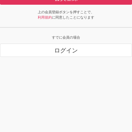
上の会員登録ボタンを押すことで、
利用規約
に同意したことになります
すでに会員の場合
ログイン