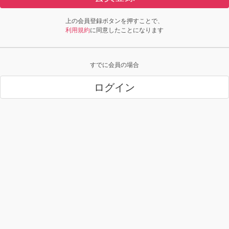
上の会員登録ボタンを押すことで、
利用規約
に同意したことになります
すでに会員の場合
ログイン