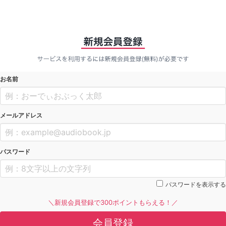
お名前
メールアドレス
パスワード
パスワードを表示する
＼新規会員登録で300ポイントもらえる！／
会員登録