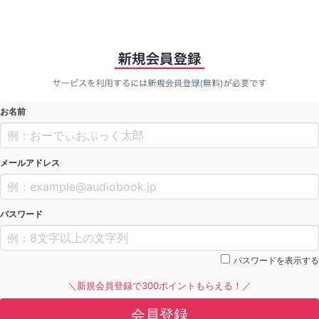
お名前
メールアドレス
パスワード
パスワードを表示する
＼新規会員登録で300ポイントもらえる！／
会員登録