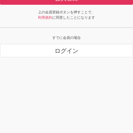
上の会員登録ボタンを押すことで、
利用規約
に同意したことになります
すでに会員の場合
ログイン