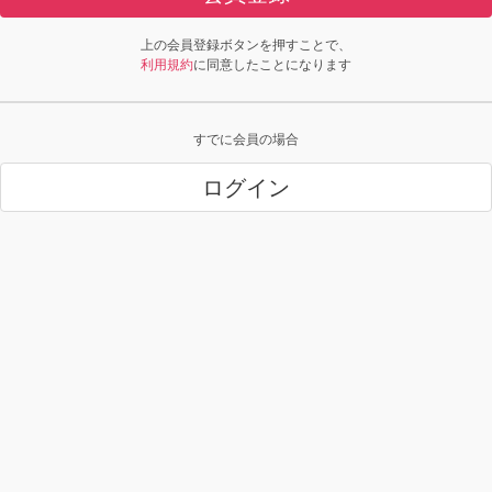
上の会員登録ボタンを押すことで、
利用規約
に同意したことになります
すでに会員の場合
ログイン