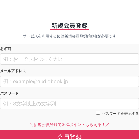
お名前
メールアドレス
パスワード
パスワードを表示する
＼新規会員登録で300ポイントもらえる！／
会員登録